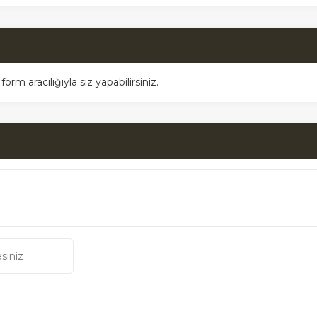
m aracılığıyla siz yapabilirsiniz.