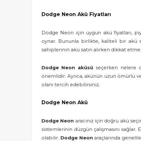
Dodge Neon Akü Fiyatları
Dodge Neon için uygun akü fiyatları, piya
oynar. Bununla birlikte, kaliteli bir 
sahiplerinin akü satın alırken dikkat etme
Dodge Neon aküsü
seçerken nelere di
önemlidir. Ayrıca, akünün uzun ömürlü ve 
olanı tercih edebilirsiniz.
Dodge Neon Akü
Dodge Neon
aracınız için doğru akü seçi
sistemlerinin düzgün çalışmasını sağlar. 
olabilir.
Dodge Neon
araçlarında genelli