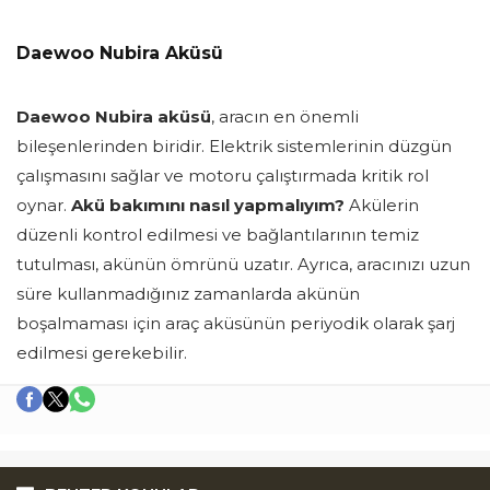
Daewoo Nubira Aküsü
Daewoo Nubira aküsü
, aracın en önemli
bileşenlerinden biridir. Elektrik sistemlerinin düzgün
çalışmasını sağlar ve motoru çalıştırmada kritik rol
oynar.
Akü bakımını nasıl yapmalıyım?
Akülerin
düzenli kontrol edilmesi ve bağlantılarının temiz
tutulması, akünün ömrünü uzatır. Ayrıca, aracınızı uzun
süre kullanmadığınız zamanlarda akünün
boşalmaması için araç aküsünün periyodik olarak şarj
edilmesi gerekebilir.