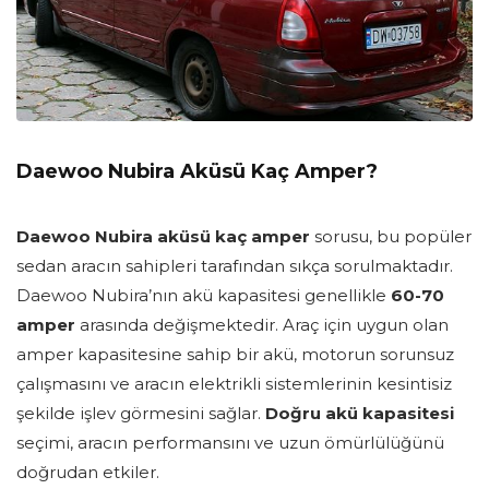
Daewoo Nubira Aküsü Kaç Amper?
Daewoo Nubira aküsü kaç amper
sorusu, bu popüler
sedan aracın sahipleri tarafından sıkça sorulmaktadır.
Daewoo Nubira’nın akü kapasitesi genellikle
60-70
amper
arasında değişmektedir. Araç için uygun olan
amper kapasitesine sahip bir akü, motorun sorunsuz
çalışmasını ve aracın elektrikli sistemlerinin kesintisiz
şekilde işlev görmesini sağlar.
Doğru akü kapasitesi
seçimi, aracın performansını ve uzun ömürlülüğünü
doğrudan etkiler.