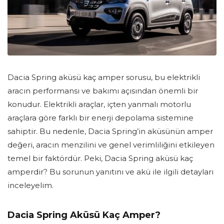
Dacia Spring aküsü kaç amper sorusu, bu elektrikli
aracın performansı ve bakımı açısından önemli bir
konudur. Elektrikli araçlar, içten yanmalı motorlu
araçlara göre farklı bir enerji depolama sistemine
sahiptir. Bu nedenle, Dacia Spring’in aküsünün amper
değeri, aracın menzilini ve genel verimliliğini etkileyen
temel bir faktördür. Peki, Dacia Spring aküsü kaç
amperdir? Bu sorunun yanıtını ve akü ile ilgili detayları
inceleyelim.
Dacia Spring Aküsü Kaç Amper?