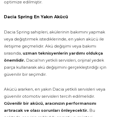
optimize edilmiştir.
Dacia Spring En Yakın Akücü
Dacia Spring sahipleri, akülerinin bakımını yapmak
veya değiştirmek istediklerinde, en yakın akücü ile
iletişime geçmelidir. Akü değişimi veya bakımı
sırasında,
uzman teknisyenlerin yardımı oldukça
önemlidir.
Dacia’nın yetkili servisleri, orijinal yedek
parça kullanarak akü değişimini gerçekleştirdiği için
güvenilir bir seçimdir.
Akücü ararken, en yakın Dacia yetkili servisleri veya
güvenilir otomotiv servisleri tercih edilmelidir.
Güvenilir bir akücü, aracınızın performansını
artıracak ve olası sorunları önleyecektir.
Bu