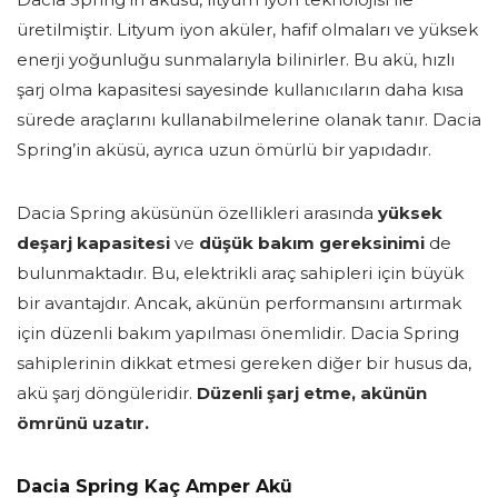
üretilmiştir. Lityum iyon aküler, hafif olmaları ve yüksek
enerji yoğunluğu sunmalarıyla bilinirler. Bu akü, hızlı
şarj olma kapasitesi sayesinde kullanıcıların daha kısa
sürede araçlarını kullanabilmelerine olanak tanır. Dacia
Spring’in aküsü, ayrıca uzun ömürlü bir yapıdadır.
Dacia Spring aküsünün özellikleri arasında
yüksek
deşarj kapasitesi
ve
düşük bakım gereksinimi
de
bulunmaktadır. Bu, elektrikli araç sahipleri için büyük
bir avantajdır. Ancak, akünün performansını artırmak
için düzenli bakım yapılması önemlidir. Dacia Spring
sahiplerinin dikkat etmesi gereken diğer bir husus da,
akü şarj döngüleridir.
Düzenli şarj etme, akünün
ömrünü uzatır.
Dacia Spring Kaç Amper Akü