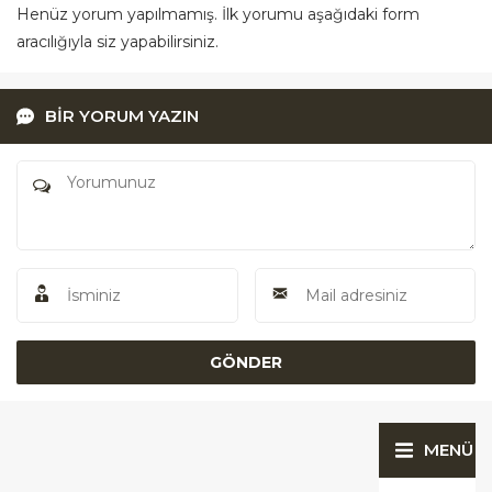
Henüz yorum yapılmamış. İlk yorumu aşağıdaki form
aracılığıyla siz yapabilirsiniz.
BİR YORUM YAZIN
MENÜ