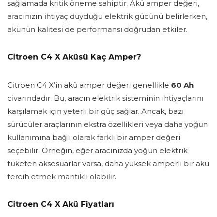
sağlamada kritik öneme sahiptir. Akü amper değeri,
aracınızın ihtiyaç duyduğu elektrik gücünü belirlerken,
akünün kalitesi de performansı doğrudan etkiler.
Citroen C4 X Aküsü Kaç Amper?
Citroen C4 X’in akü amper değeri genellikle
60 Ah
civarındadır. Bu, aracın elektrik sisteminin ihtiyaçlarını
karşılamak için yeterli bir güç sağlar. Ancak, bazı
sürücüler araçlarının ekstra özellikleri veya daha yoğun
kullanımına bağlı olarak farklı bir amper değeri
seçebilir. Örneğin, eğer aracınızda yoğun elektrik
tüketen aksesuarlar varsa, daha yüksek amperli bir akü
tercih etmek mantıklı olabilir.
Citroen C4 X Akü Fiyatları