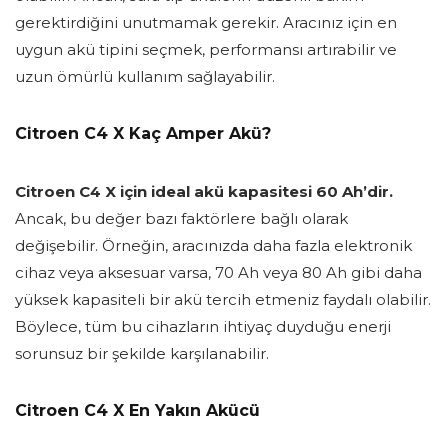
gerektirdiğini unutmamak gerekir. Aracınız için en
uygun akü tipini seçmek, performansı artırabilir ve
uzun ömürlü kullanım sağlayabilir.
Citroen C4 X Kaç Amper Akü?
Citroen C4 X için ideal akü kapasitesi 60 Ah’dir.
Ancak, bu değer bazı faktörlere bağlı olarak
değişebilir. Örneğin, aracınızda daha fazla elektronik
cihaz veya aksesuar varsa, 70 Ah veya 80 Ah gibi daha
yüksek kapasiteli bir akü tercih etmeniz faydalı olabilir.
Böylece, tüm bu cihazların ihtiyaç duyduğu enerji
sorunsuz bir şekilde karşılanabilir.
Citroen C4 X En Yakın Akücü