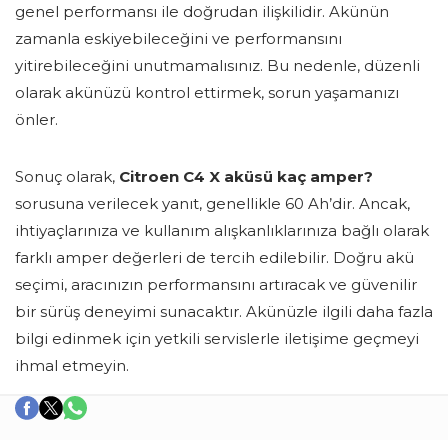
genel performansı ile doğrudan ilişkilidir. Akünün
zamanla eskiyebileceğini ve performansını
yitirebileceğini unutmamalısınız. Bu nedenle, düzenli
olarak akünüzü kontrol ettirmek, sorun yaşamanızı
önler.
Sonuç olarak,
Citroen C4 X aküsü kaç amper?
sorusuna verilecek yanıt, genellikle 60 Ah’dir. Ancak,
ihtiyaçlarınıza ve kullanım alışkanlıklarınıza bağlı olarak
farklı amper değerleri de tercih edilebilir. Doğru akü
seçimi, aracınızın performansını artıracak ve güvenilir
bir sürüş deneyimi sunacaktır. Akünüzle ilgili daha fazla
bilgi edinmek için yetkili servislerle iletişime geçmeyi
ihmal etmeyin.