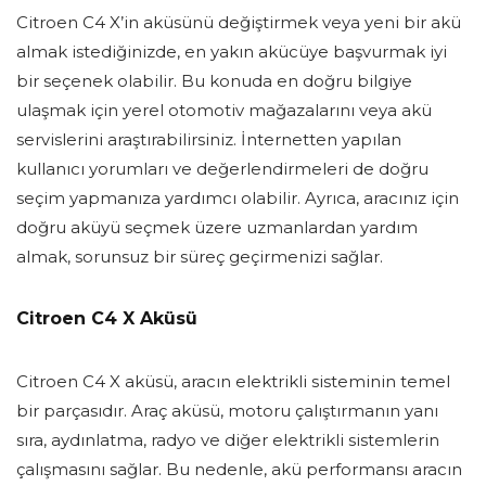
Citroen C4 X’in aküsünü değiştirmek veya yeni bir akü
almak istediğinizde, en yakın akücüye başvurmak iyi
bir seçenek olabilir. Bu konuda en doğru bilgiye
ulaşmak için yerel otomotiv mağazalarını veya akü
servislerini araştırabilirsiniz. İnternetten yapılan
kullanıcı yorumları ve değerlendirmeleri de doğru
seçim yapmanıza yardımcı olabilir. Ayrıca, aracınız için
doğru aküyü seçmek üzere uzmanlardan yardım
almak, sorunsuz bir süreç geçirmenizi sağlar.
Citroen C4 X Aküsü
Citroen C4 X aküsü, aracın elektrikli sisteminin temel
bir parçasıdır. Araç aküsü, motoru çalıştırmanın yanı
sıra, aydınlatma, radyo ve diğer elektrikli sistemlerin
çalışmasını sağlar. Bu nedenle, akü performansı aracın