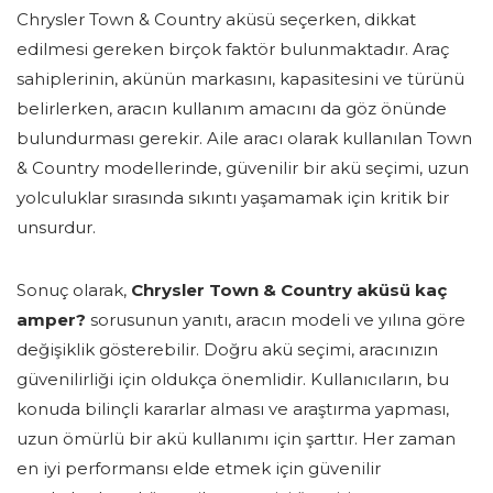
Chrysler Town & Country aküsü seçerken, dikkat
edilmesi gereken birçok faktör bulunmaktadır. Araç
sahiplerinin, akünün markasını, kapasitesini ve türünü
belirlerken, aracın kullanım amacını da göz önünde
bulundurması gerekir. Aile aracı olarak kullanılan Town
& Country modellerinde, güvenilir bir akü seçimi, uzun
yolculuklar sırasında sıkıntı yaşamamak için kritik bir
unsurdur.
Sonuç olarak,
Chrysler Town & Country aküsü kaç
amper?
sorusunun yanıtı, aracın modeli ve yılına göre
değişiklik gösterebilir. Doğru akü seçimi, aracınızın
güvenilirliği için oldukça önemlidir. Kullanıcıların, bu
konuda bilinçli kararlar alması ve araştırma yapması,
uzun ömürlü bir akü kullanımı için şarttır. Her zaman
en iyi performansı elde etmek için güvenilir