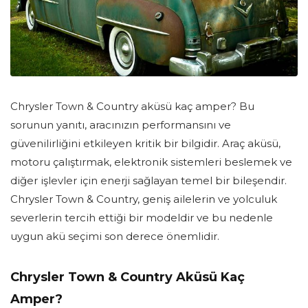
Chrysler Town & Country aküsü kaç amper? Bu
sorunun yanıtı, aracınızın performansını ve
güvenilirliğini etkileyen kritik bir bilgidir. Araç aküsü,
motoru çalıştırmak, elektronik sistemleri beslemek ve
diğer işlevler için enerji sağlayan temel bir bileşendir.
Chrysler Town & Country, geniş ailelerin ve yolculuk
severlerin tercih ettiği bir modeldir ve bu nedenle
uygun akü seçimi son derece önemlidir.
Chrysler Town & Country Aküsü Kaç
Amper?