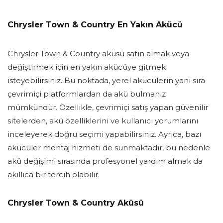
Chrysler Town & Country En Yakın Akücü
Chrysler Town & Country aküsü satın almak veya
değiştirmek için en yakın akücüye gitmek
isteyebilirsiniz. Bu noktada, yerel akücülerin yanı sıra
çevrimiçi platformlardan da akü bulmanız
mümkündür. Özellikle, çevrimiçi satış yapan güvenilir
sitelerden, akü özelliklerini ve kullanıcı yorumlarını
inceleyerek doğru seçimi yapabilirsiniz. Ayrıca, bazı
akücüler montaj hizmeti de sunmaktadır, bu nedenle
akü değişimi sırasında profesyonel yardım almak da
akıllıca bir tercih olabilir.
Chrysler Town & Country Aküsü