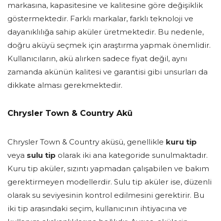
markasına, kapasitesine ve kalitesine göre değişiklik
göstermektedir. Farklı markalar, farklı teknoloji ve
dayanıklılığa sahip aküler üretmektedir. Bu nedenle,
doğru aküyü seçmek için araştırma yapmak önemlidir.
Kullanıcıların, akü alırken sadece fiyat değil, aynı
zamanda akünün kalitesi ve garantisi gibi unsurları da
dikkate alması gerekmektedir.
Chrysler Town & Country Akü
Chrysler Town & Country aküsü, genellikle
kuru tip
veya
sulu tip
olarak iki ana kategoride sunulmaktadır.
Kuru tip aküler, sızıntı yapmadan çalışabilen ve bakım
gerektirmeyen modellerdir. Sulu tip aküler ise, düzenli
olarak su seviyesinin kontrol edilmesini gerektirir. Bu
iki tip arasındaki seçim, kullanıcının ihtiyacına ve