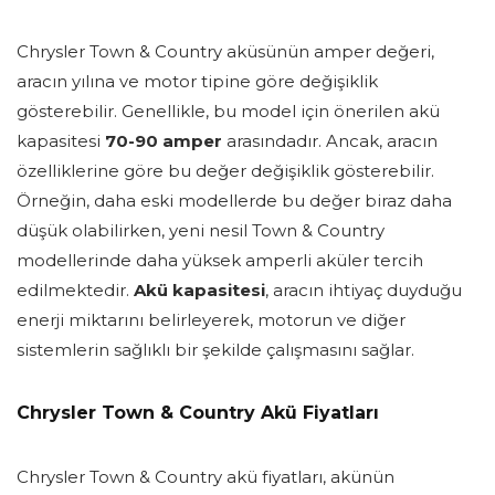
Chrysler Town & Country aküsünün amper değeri,
aracın yılına ve motor tipine göre değişiklik
gösterebilir. Genellikle, bu model için önerilen akü
kapasitesi
70-90 amper
arasındadır. Ancak, aracın
özelliklerine göre bu değer değişiklik gösterebilir.
Örneğin, daha eski modellerde bu değer biraz daha
düşük olabilirken, yeni nesil Town & Country
modellerinde daha yüksek amperli aküler tercih
edilmektedir.
Akü kapasitesi
, aracın ihtiyaç duyduğu
enerji miktarını belirleyerek, motorun ve diğer
sistemlerin sağlıklı bir şekilde çalışmasını sağlar.
Chrysler Town & Country Akü Fiyatları
Chrysler Town & Country akü fiyatları, akünün