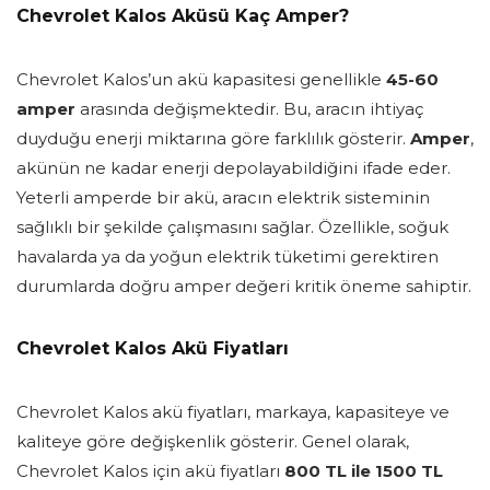
Chevrolet Kalos Aküsü Kaç Amper?
Chevrolet Kalos’un akü kapasitesi genellikle
45-60
amper
arasında değişmektedir. Bu, aracın ihtiyaç
duyduğu enerji miktarına göre farklılık gösterir.
Amper
,
akünün ne kadar enerji depolayabildiğini ifade eder.
Yeterli amperde bir akü, aracın elektrik sisteminin
sağlıklı bir şekilde çalışmasını sağlar. Özellikle, soğuk
havalarda ya da yoğun elektrik tüketimi gerektiren
durumlarda doğru amper değeri kritik öneme sahiptir.
Chevrolet Kalos Akü Fiyatları
Chevrolet Kalos akü fiyatları, markaya, kapasiteye ve
kaliteye göre değişkenlik gösterir. Genel olarak,
Chevrolet Kalos için akü fiyatları
800 TL ile 1500 TL