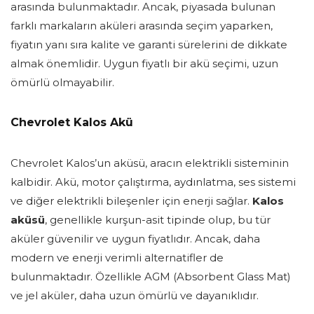
arasında bulunmaktadır. Ancak, piyasada bulunan
farklı markaların aküleri arasında seçim yaparken,
fiyatın yanı sıra kalite ve garanti sürelerini de dikkate
almak önemlidir. Uygun fiyatlı bir akü seçimi, uzun
ömürlü olmayabilir.
Chevrolet Kalos Akü
Chevrolet Kalos’un aküsü, aracın elektrikli sisteminin
kalbidir. Akü, motor çalıştırma, aydınlatma, ses sistemi
ve diğer elektrikli bileşenler için enerji sağlar.
Kalos
aküsü
, genellikle kurşun-asit tipinde olup, bu tür
aküler güvenilir ve uygun fiyatlıdır. Ancak, daha
modern ve enerji verimli alternatifler de
bulunmaktadır. Özellikle AGM (Absorbent Glass Mat)
ve jel aküler, daha uzun ömürlü ve dayanıklıdır.