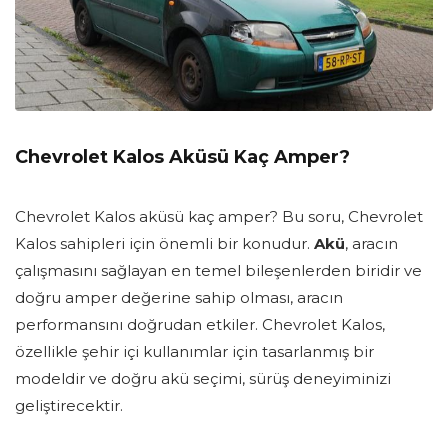
Chevrolet Kalos Aküsü Kaç Amper?
Chevrolet Kalos aküsü kaç amper? Bu soru, Chevrolet
Kalos sahipleri için önemli bir konudur.
Akü
, aracın
çalışmasını sağlayan en temel bileşenlerden biridir ve
doğru amper değerine sahip olması, aracın
performansını doğrudan etkiler. Chevrolet Kalos,
özellikle şehir içi kullanımlar için tasarlanmış bir
modeldir ve doğru akü seçimi, sürüş deneyiminizi
geliştirecektir.