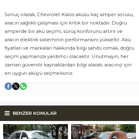
Sonuç olarak, Chevrolet Kalos aküsü kaç amper sorusu,
aracın sağlıklı çalışması için kritik bir noktadır. Doğru
amperde bir akü seçimi, sürüş konforunu artırır ve
aracın elektrik sisteminin performansını yükseltir. Akü
fiyatları ve markaları hakkında bilgi sahibi olmak, doğru
seçim yapmanıza yardımcı olacaktır. Unutmayın, her
zaman güvenilir kaynaklardan bilgi alarak, aracınız için
en uygun aküyü seçmelisiniz.
BENZER KONULAR