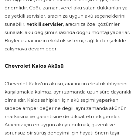
önemlidir. Çoğu zaman, yerel akü satan dükkanları ya
da yetkili servisler, aracınıza uygun akü seçeneklerini
sunabilir.
Yetkili servisler
, aracınıza özel çözümler
sunarak, akü değişimi sırasında doğru montajı yaparlar.
Böylece aracınızın elektrik sistemi, sağlıklı bir şekilde
çalışmaya devam eder.
Chevrolet Kalos Aküsü
Chevrolet Kalos’un aküsü, aracınızın elektrik ihtiyacını
karşılamakla kalmaz, aynı zamanda uzun süre dayanıklı
olmalıdır. Kalos sahipleri için akü seçimi yaparken,
sadece amper değerine değil, aynı zamanda akünün
markasına ve garantisine de dikkat etmek gerekir.
Aracınız için en uygun aküyü bulmak, güvenli ve
sorunsuz bir sürüş deneyimi için hayati önem taşır.