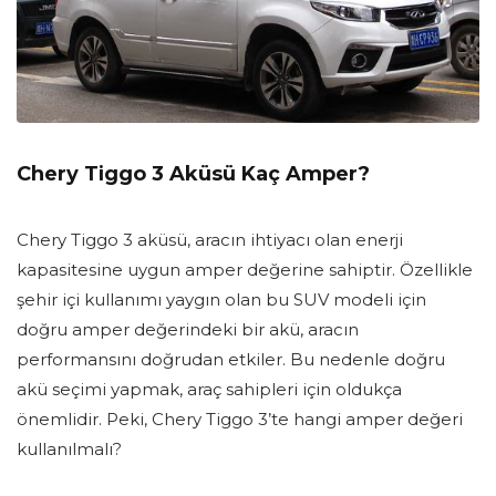
Chery Tiggo 3 Aküsü Kaç Amper?
Chery Tiggo 3 aküsü, aracın ihtiyacı olan enerji
kapasitesine uygun amper değerine sahiptir. Özellikle
şehir içi kullanımı yaygın olan bu SUV modeli için
doğru amper değerindeki bir akü, aracın
performansını doğrudan etkiler. Bu nedenle doğru
akü seçimi yapmak, araç sahipleri için oldukça
önemlidir. Peki, Chery Tiggo 3’te hangi amper değeri
kullanılmalı?