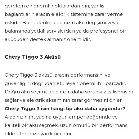
gereken en önemli noktalardan biri, yanlış
bağlantıların aracın elektrik sistemine zarar verme
riskidir. Bu nedenle, aracınızın akü değişimi veya
bakımında yetkili servislerden ya da profesyonel bir
akücüden destek almanız önemlidir.
Chery Tiggo 3 Aküsü
Chery Tiggo 3 aküsü, aracın performansını ve
güvenliğini doğrudan etkileyen önemli bir parçadır.
Doğru akü seçimi, aracınızın daha sorunsuz çalışmasını
sağlar ve elektrik aksamının zarar görmesini önler.
Chery Tiggo 3 için hangi tip akü daha uygundur?
Aracınızın ihtiyacına uygun amper değerinde ve
kaliteli bir akü seçmek, uzun ömürlü bir performans
elde etmenize yardımcı olur.