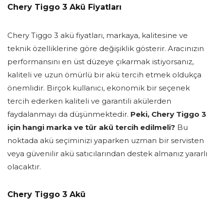
Chery Tiggo 3 Akü Fiyatları
Chery Tiggo 3 akü fiyatları, markaya, kalitesine ve
teknik özelliklerine göre değişiklik gösterir. Aracınızın
performansını en üst düzeye çıkarmak istiyorsanız,
kaliteli ve uzun ömürlü bir akü tercih etmek oldukça
önemlidir. Birçok kullanıcı, ekonomik bir seçenek
tercih ederken kaliteli ve garantili akülerden
faydalanmayı da düşünmektedir.
Peki, Chery Tiggo 3
için hangi marka ve tür akü tercih edilmeli?
Bu
noktada akü seçiminizi yaparken uzman bir servisten
veya güvenilir akü satıcılarından destek almanız yararlı
olacaktır.
Chery Tiggo 3 Akü