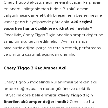
Chery Tiggo 3 aküsü, aracın enerji ihtiyacını karşılayan
en önemli bileşenlerden biridir. Bu akü, aracın
çalıştırılmasından elektrikli bileşenlerin beslenmesine
kadar geniş bir yelpazede görev alır.
Akü seçimi
yaparken hangi özelliklere dikkat edilmelidir?
Öncelikle, Chery Tiggo 3 için önerilen amper değerine
sahip bir akü tercih edilmelidir. Aynı zamanda,
aracınızda orijinal parçaları tercih etmek, performans
ve ömrünü uzatmak açısından önemlidir.
Chery Tiggo 3 Kaç Amper Akü
Chery Tiggo 3 modelinde kullanılması gereken akü
amper değeri, aracın motor gücüne ve elektrik
ihtiyacına göre belirlenmiştir.
Chery Tiggo 3 için
önerilen akü amper değeri nedir?
Genellikle bu