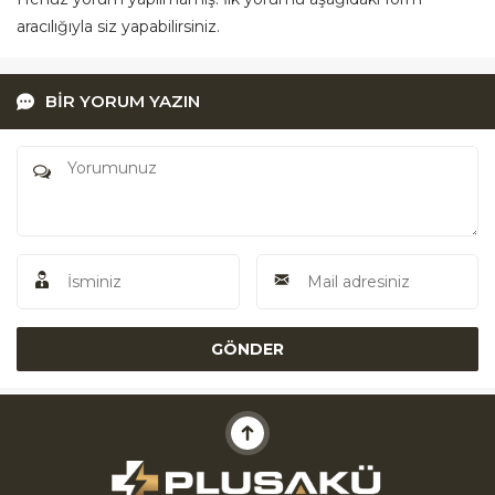
aracılığıyla siz yapabilirsiniz.
BİR YORUM YAZIN
Akü Yardım