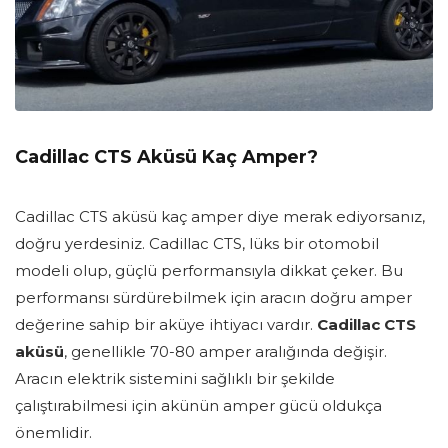
Cadillac CTS Aküsü Kaç Amper?
Cadillac CTS aküsü kaç amper diye merak ediyorsanız,
doğru yerdesiniz. Cadillac CTS, lüks bir otomobil
modeli olup, güçlü performansıyla dikkat çeker. Bu
performansı sürdürebilmek için aracın doğru amper
değerine sahip bir aküye ihtiyacı vardır.
Cadillac CTS
aküsü
, genellikle 70-80 amper aralığında değişir.
Aracın elektrik sistemini sağlıklı bir şekilde
çalıştırabilmesi için akünün amper gücü oldukça
önemlidir.