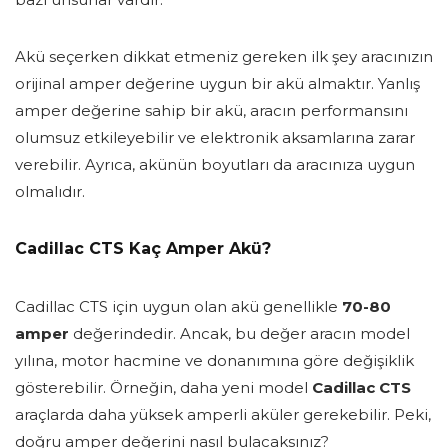
Akü seçerken dikkat etmeniz gereken ilk şey aracınızın
orijinal amper değerine uygun bir akü almaktır. Yanlış
amper değerine sahip bir akü, aracın performansını
olumsuz etkileyebilir ve elektronik aksamlarına zarar
verebilir. Ayrıca, akünün boyutları da aracınıza uygun
olmalıdır.
Cadillac CTS Kaç Amper Akü?
Cadillac CTS için uygun olan akü genellikle
70-80
amper
değerindedir. Ancak, bu değer aracın model
yılına, motor hacmine ve donanımına göre değişiklik
gösterebilir. Örneğin, daha yeni model
Cadillac CTS
araçlarda daha yüksek amperli aküler gerekebilir. Peki,
doğru amper değerini nasıl bulacaksınız?