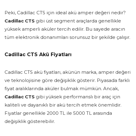
Peki, Cadillac CTS için ideal akü amper değeri nedir?
Cadillac CTS
gibi üst segment araçlarda genellikle
yüksek amperli aküler tercih edilir. Bu sayede aracın
tüm elektronik donanımları sorunsuz bir şekilde çalışır.
Cadillac CTS Akü Fiyatları
Cadillac CTS akü fiyatları, akünün marka, amper değeri
ve teknolojisine göre değişiklik gösterir. Piyasada farklı
fiyat aralıklarında aküler bulmak mümkün. Ancak,
Cadillac CTS
gibi yüksek performanslı bir araç için
kaliteli ve dayanıklı bir akü tercih etmek önemlidir.
Fiyatlar genellikle 2000 TL ile 5000 TL arasında
değişiklik gösterebilir.