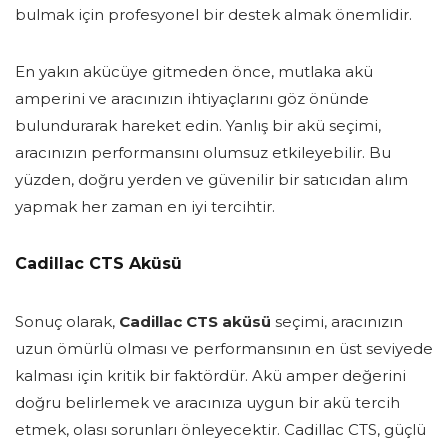
bulmak için profesyonel bir destek almak önemlidir.
En yakın akücüye gitmeden önce, mutlaka akü
amperini ve aracınızın ihtiyaçlarını göz önünde
bulundurarak hareket edin. Yanlış bir akü seçimi,
aracınızın performansını olumsuz etkileyebilir. Bu
yüzden, doğru yerden ve güvenilir bir satıcıdan alım
yapmak her zaman en iyi tercihtir.
Cadillac CTS Aküsü
Sonuç olarak,
Cadillac CTS aküsü
seçimi, aracınızın
uzun ömürlü olması ve performansının en üst seviyede
kalması için kritik bir faktördür. Akü amper değerini
doğru belirlemek ve aracınıza uygun bir akü tercih
etmek, olası sorunları önleyecektir. Cadillac CTS, güçlü