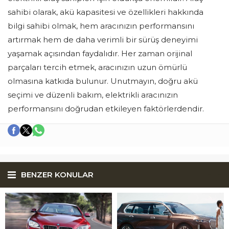
sahibi olarak, akü kapasitesi ve özellikleri hakkında
bilgi sahibi olmak, hem aracınızın performansını
artırmak hem de daha verimli bir sürüş deneyimi
yaşamak açısından faydalıdır. Her zaman orijinal
parçaları tercih etmek, aracınızın uzun ömürlü
olmasına katkıda bulunur. Unutmayın, doğru akü
seçimi ve düzenli bakım, elektrikli aracınızın
performansını doğrudan etkileyen faktörlerdendir.
BENZER KONULAR