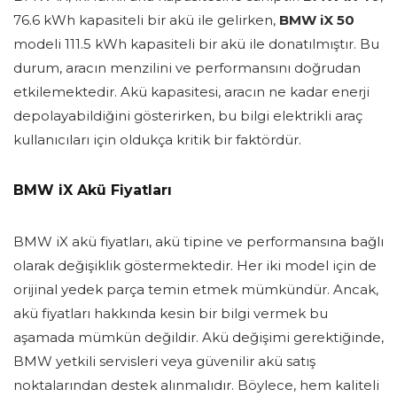
76.6 kWh kapasiteli bir akü ile gelirken,
BMW iX 50
modeli 111.5 kWh kapasiteli bir akü ile donatılmıştır. Bu
durum, aracın menzilini ve performansını doğrudan
etkilemektedir. Akü kapasitesi, aracın ne kadar enerji
depolayabildiğini gösterirken, bu bilgi elektrikli araç
kullanıcıları için oldukça kritik bir faktördür.
BMW iX Akü Fiyatları
BMW iX akü fiyatları, akü tipine ve performansına bağlı
olarak değişiklik göstermektedir. Her iki model için de
orijinal yedek parça temin etmek mümkündür. Ancak,
akü fiyatları hakkında kesin bir bilgi vermek bu
aşamada mümkün değildir. Akü değişimi gerektiğinde,
BMW yetkili servisleri veya güvenilir akü satış
noktalarından destek alınmalıdır. Böylece, hem kaliteli