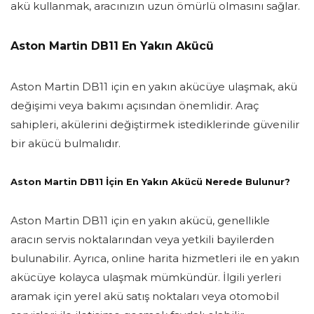
akü kullanmak, aracınızın uzun ömürlü olmasını sağlar.
Aston Martin DB11 En Yakın Akücü
Aston Martin DB11 için en yakın akücüye ulaşmak, akü
değişimi veya bakımı açısından önemlidir. Araç
sahipleri, akülerini değiştirmek istediklerinde güvenilir
bir akücü bulmalıdır.
Aston Martin DB11 İçin En Yakın Akücü Nerede Bulunur?
Aston Martin DB11 için en yakın akücü, genellikle
aracın servis noktalarından veya yetkili bayilerden
bulunabilir. Ayrıca, online harita hizmetleri ile en yakın
akücüye kolayca ulaşmak mümkündür. İlgili yerleri
aramak için yerel akü satış noktaları veya otomobil