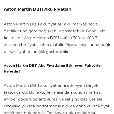
Aston Martin DB11 Akü Fiyatları
Aston Martin DB11 akü fiyatları, akü markasına ve
özelliklerine göre değişkenlik gösterebilir. Genellikle,
kaliteli bir Aston Martin DB11 aküsü 300 ile 600 TL
arasında bir fiyata sahip olabilir. Piyasa koşullarına bağlı
olarak, fiyatlar farklılık gösterebilir.
Aston Martin DB11 Akü Fiyatlarını Etkileyen Faktörler
Nelerdir?
Aston Martin DB11 akü fiyatlarını etkileyen birçok
faktör vardır. Bu faktörler arasında akünün markası,
amper değeri, garanti süresi ve satış noktası yer alır.
Özellikle yüksek performanslı aküler, daha yüksek fiyat
aralığında bulunabilir. Dolayısıyla, akü alırken bu