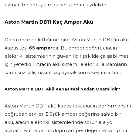
uzman bir görüş almak her zaman faydalıdır.
Aston Martin DB11 Kaç Amper Akü
Daha önce belirttiğimiz gibi, Aston Martin DB11’in akü
kapasitesi
65 amper
dir. Bu amper değeri, aracın
elektrikli sistemlerinin güvenli bir şekilde çalışabilmesi
için yeterlidir. Aracın akü sistemi, elektrikli aksamların
sorunsuz çalışmasını sağlayarak sürüş keyfini artırır.
Aston Martin DB11 Akü Kapasitesi Neden Önemlidir?
Aston Martin DB11 akü kapasitesi, aracın performansını
doğrudan etkiler. Düşük amper değerine sahip bir
akü, aracın elektrikli sistemlerinde sorunlara yol
açabilir. Bu nedenle, doğru amper değerine sahip bir