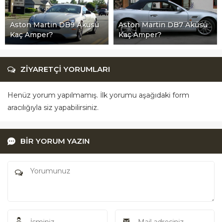
Aston Martin DB9 Aküsü
Aston Martin DB7 Aküsü
Kaç Amper?
Kaç Amper?
ZİYARETÇİ YORUMLARI
Henüz yorum yapılmamış. İlk yorumu aşağıdaki form
aracılığıyla siz yapabilirsiniz.
BİR YORUM YAZIN