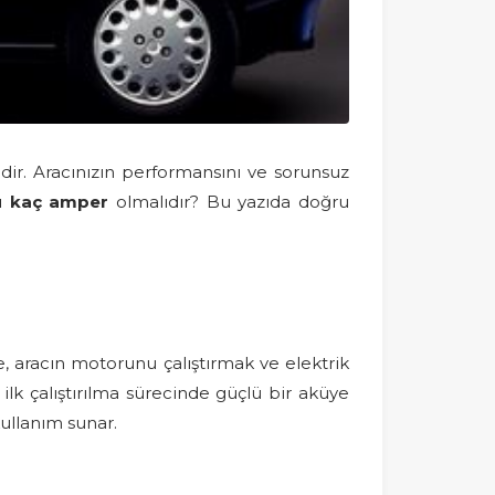
dir. Aracınızın performansını ve sorunsuz
ü kaç amper
olmalıdır? Bu yazıda doğru
, aracın motorunu çalıştırmak ve elektrik
 ilk çalıştırılma sürecinde güçlü bir aküye
kullanım sunar.