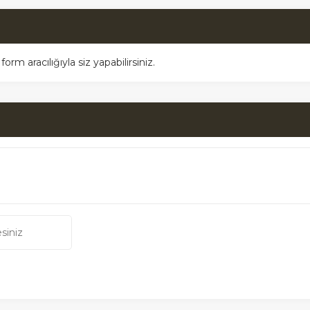
m aracılığıyla siz yapabilirsiniz.