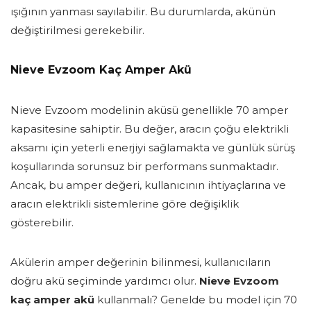
ışığının yanması sayılabilir. Bu durumlarda, akünün
değiştirilmesi gerekebilir.
Nieve Evzoom Kaç Amper Akü
Nieve Evzoom modelinin aküsü genellikle 70 amper
kapasitesine sahiptir. Bu değer, aracın çoğu elektrikli
aksamı için yeterli enerjiyi sağlamakta ve günlük sürüş
koşullarında sorunsuz bir performans sunmaktadır.
Ancak, bu amper değeri, kullanıcının ihtiyaçlarına ve
aracın elektrikli sistemlerine göre değişiklik
gösterebilir.
Akülerin amper değerinin bilinmesi, kullanıcıların
doğru akü seçiminde yardımcı olur.
Nieve Evzoom
kaç amper akü
kullanmalı? Genelde bu model için 70