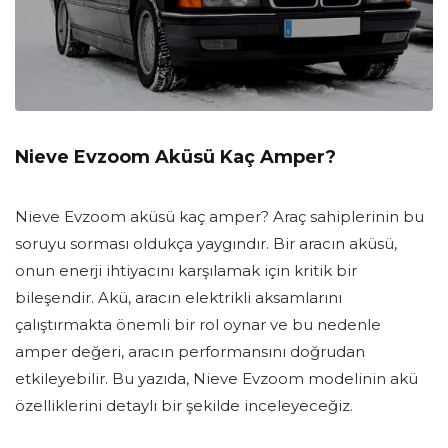
Nieve Evzoom Aküsü Kaç Amper?
Nieve Evzoom aküsü kaç amper? Araç sahiplerinin bu
soruyu sorması oldukça yaygındır. Bir aracın aküsü,
onun enerji ihtiyacını karşılamak için kritik bir
bileşendir. Akü, aracın elektrikli aksamlarını
çalıştırmakta önemli bir rol oynar ve bu nedenle
amper değeri, aracın performansını doğrudan
etkileyebilir. Bu yazıda, Nieve Evzoom modelinin akü
özelliklerini detaylı bir şekilde inceleyeceğiz.