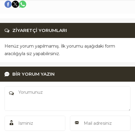
ZİYARETÇİ YORUMLARI
Henüz yorum yapılmamış. İlk yorumu aşağıdaki form
aracılığıyla siz yapabilirsiniz.
BİR YORUM YAZIN