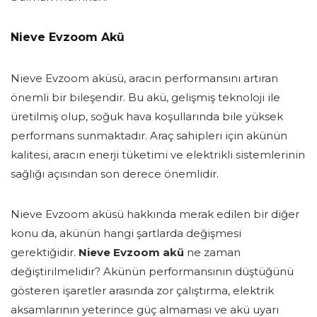
Nieve Evzoom Akü
Nieve Evzoom aküsü, aracın performansını artıran
önemli bir bileşendir. Bu akü, gelişmiş teknoloji ile
üretilmiş olup, soğuk hava koşullarında bile yüksek
performans sunmaktadır. Araç sahipleri için akünün
kalitesi, aracın enerji tüketimi ve elektrikli sistemlerinin
sağlığı açısından son derece önemlidir.
Nieve Evzoom aküsü hakkında merak edilen bir diğer
konu da, akünün hangi şartlarda değişmesi
gerektiğidir.
Nieve Evzoom akü
ne zaman
değiştirilmelidir? Akünün performansının düştüğünü
gösteren işaretler arasında zor çalıştırma, elektrik
aksamlarının yeterince güç almaması ve akü uyarı