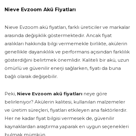
Nieve Evzoom Akü Fiyatları
Nieve Evzoom akü fiyatları, farklı üreticiler ve markalar
arasında değişiklik göstermektedir. Ancak fiyat
aralıkları hakkında bilgi vermemekle birlikte, akülerin
genellikle dayanıklılık ve performans açısından farklılık
gösterdiğini belirtmek önemlidir. Kaliteli bir akü, uzun
ömürlü ve güvenilir enerji sağlarken, fiyatı da buna
bağlı olarak değişebilir.
Peki,
Nieve Evzoom akü fiyatları
neye göre
belirleniyor? Akülerin kalitesi, kullanılan malzemeler
ve üretim süreçleri, fiyatları etkileyen ana faktörlerdir.
Her ne kadar fiyat bilgisi vermesek de, güvenilir
kaynaklardan araştırma yaparak en uygun seçenekleri
bulmak mümkün.