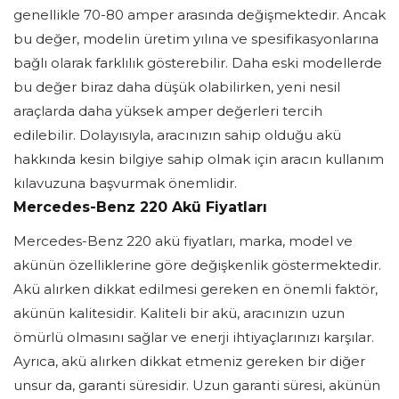
genellikle 70-80 amper arasında değişmektedir. Ancak
bu değer, modelin üretim yılına ve spesifikasyonlarına
bağlı olarak farklılık gösterebilir. Daha eski modellerde
bu değer biraz daha düşük olabilirken, yeni nesil
araçlarda daha yüksek amper değerleri tercih
edilebilir. Dolayısıyla, aracınızın sahip olduğu akü
hakkında kesin bilgiye sahip olmak için aracın kullanım
kılavuzuna başvurmak önemlidir.
Mercedes-Benz 220 Akü Fiyatları
Mercedes-Benz 220 akü fiyatları, marka, model ve
akünün özelliklerine göre değişkenlik göstermektedir.
Akü alırken dikkat edilmesi gereken en önemli faktör,
akünün kalitesidir. Kaliteli bir akü, aracınızın uzun
ömürlü olmasını sağlar ve enerji ihtiyaçlarınızı karşılar.
Ayrıca, akü alırken dikkat etmeniz gereken bir diğer
unsur da, garanti süresidir. Uzun garanti süresi, akünün