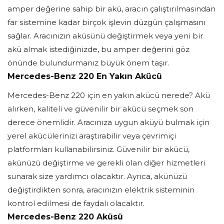
amper değerine sahip bir akü, aracın çalıştırılmasından
far sistemine kadar birçok işlevin düzgün çalışmasını
sağlar. Aracınızın aküsünü değiştirmek veya yeni bir
akü almak istediğinizde, bu amper değerini göz
önünde bulundurmanız büyük önem taşır.
Mercedes-Benz 220 En Yakın Akücü
Mercedes-Benz 220 için en yakın akücü nerede? Akü
alırken, kaliteli ve güvenilir bir akücü seçmek son
derece önemlidir. Aracınıza uygun aküyü bulmak için
yerel akücülerinizi araştırabilir veya çevrimiçi
platformları kullanabilirsiniz. Güvenilir bir akücü,
akünüzü değiştirme ve gerekli olan diğer hizmetleri
sunarak size yardımcı olacaktır. Ayrıca, akünüzü
değiştirdikten sonra, aracınızın elektrik sisteminin
kontrol edilmesi de faydalı olacaktır.
Mercedes-Benz 220 Aküsü