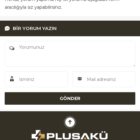
aracılığıyla siz yapabilirsiniz.
BİR YORUM YAZIN
Akü Yardım