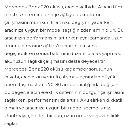
Mercedes-Benz 220 aküsü, aracın kalbidir. Aracın tüm
elektrik sistemine enerji sağlayarak motorun
çalışmasını mümkün kılar. Akü değişimi yaparken,
aracınıza uygun bir model seçtiğinizden emin olun. Bu,
aracınızın performansını artırırken aynı zamanda uzun
ömürlü olmasını sağlar. Aracınızın aküsünü
değiştirdikten sonra, bakımını düzenli olarak yapmak,
akünüzün sağlıklı çalışmasını destekleyecektir.
Mercedes-Benz 220 aküsü kaç amper sorusunun
cevabı, aracınızın verimli çalışması açısından büyük
önem taşımaktadır. 70-80 amper aralığında değişen
bu değer, aracın elektrik sisteminin düzgün çalışmasını
sağlarken, performansını da artırır. Akü alırken dikkatli
olmalı ve aracınıza uygun bir model seçmelisiniz.
Unutmayın, kaliteli bir akü, uzun ömür ve güvenilirlik
sağlar.