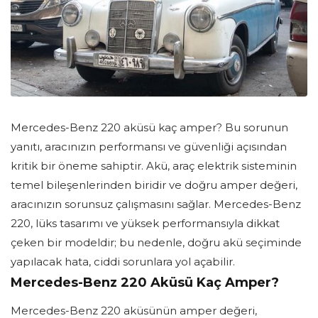
Mercedes-Benz 220 aküsü kaç amper? Bu sorunun
yanıtı, aracınızın performansı ve güvenliği açısından
kritik bir öneme sahiptir. Akü, araç elektrik sisteminin
temel bileşenlerinden biridir ve doğru amper değeri,
aracınızın sorunsuz çalışmasını sağlar. Mercedes-Benz
220, lüks tasarımı ve yüksek performansıyla dikkat
çeken bir modeldir; bu nedenle, doğru akü seçiminde
yapılacak hata, ciddi sorunlara yol açabilir.
Mercedes-Benz 220 Aküsü Kaç Amper?
Mercedes-Benz 220 aküsünün amper değeri,