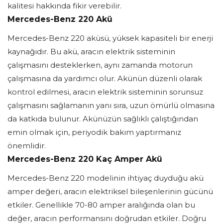
kalitesi hakkında fikir verebilir.
Mercedes-Benz 220 Akü
Mercedes-Benz 220 aküsü, yüksek kapasiteli bir enerji
kaynağıdır. Bu akü, aracın elektrik sisteminin
çalışmasını desteklerken, aynı zamanda motorun
çalışmasına da yardımcı olur. Akünün düzenli olarak
kontrol edilmesi, aracın elektrik sisteminin sorunsuz
çalışmasını sağlamanın yanı sıra, uzun ömürlü olmasına
da katkıda bulunur. Akünüzün sağlıklı çalıştığından
emin olmak için, periyodik bakım yaptırmanız
önemlidir.
Mercedes-Benz 220 Kaç Amper Akü
Mercedes-Benz 220 modelinin ihtiyaç duyduğu akü
amper değeri, aracın elektriksel bileşenlerinin gücünü
etkiler. Genellikle 70-80 amper aralığında olan bu
değer, aracın performansını doğrudan etkiler. Doğru