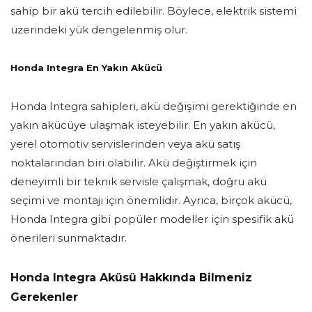
sahip bir akü tercih edilebilir. Böylece, elektrik sistemi
üzerindeki yük dengelenmiş olur.
Honda Integra En Yakın Akücü
Honda Integra sahipleri, akü değişimi gerektiğinde en
yakın akücüye ulaşmak isteyebilir. En yakın akücü,
yerel otomotiv servislerinden veya akü satış
noktalarından biri olabilir. Akü değiştirmek için
deneyimli bir teknik servisle çalışmak, doğru akü
seçimi ve montajı için önemlidir. Ayrıca, birçok akücü,
Honda Integra gibi popüler modeller için spesifik akü
önerileri sunmaktadır.
Honda Integra Aküsü Hakkında Bilmeniz
Gerekenler