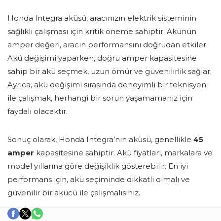
Honda Integra aküsü, aracınızın elektrik sisteminin
sağlıklı çalışması için kritik öneme sahiptir. Akünün
amper değeri, aracın performansını doğrudan etkiler.
Akü değişimi yaparken, doğru amper kapasitesine
sahip bir akü seçmek, uzun ömür ve güvenilirlik sağlar.
Ayrıca, akü değişimi sırasında deneyimli bir teknisyen
ile çalışmak, herhangi bir sorun yaşamamanız için
faydalı olacaktır.
Sonuç olarak, Honda Integra’nın aküsü, genellikle
45
amper
kapasitesine sahiptir. Akü fiyatları, markalara ve
model yıllarına göre değişiklik gösterebilir. En iyi
performans için, akü seçiminde dikkatli olmalı ve
güvenilir bir akücü ile çalışmalısınız.