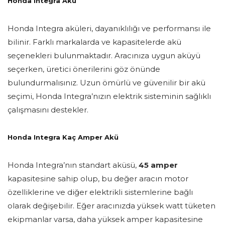
Honda Integra Akü
Honda Integra aküleri, dayanıklılığı ve performansı ile
bilinir. Farklı markalarda ve kapasitelerde akü
seçenekleri bulunmaktadır. Aracınıza uygun aküyü
seçerken, üretici önerilerini göz önünde
bulundurmalısınız. Uzun ömürlü ve güvenilir bir akü
seçimi, Honda Integra’nızın elektrik sisteminin sağlıklı
çalışmasını destekler.
Honda Integra Kaç Amper Akü
Honda Integra’nın standart aküsü,
45 amper
kapasitesine sahip olup, bu değer aracın motor
özelliklerine ve diğer elektrikli sistemlerine bağlı
olarak değişebilir. Eğer aracınızda yüksek watt tüketen
ekipmanlar varsa, daha yüksek amper kapasitesine