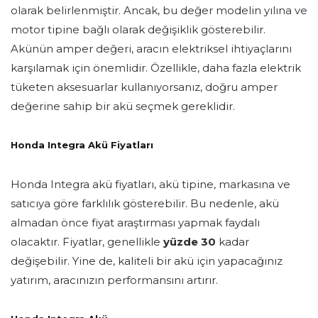
olarak belirlenmiştir. Ancak, bu değer modelin yılına ve
motor tipine bağlı olarak değişiklik gösterebilir.
Akünün amper değeri, aracın elektriksel ihtiyaçlarını
karşılamak için önemlidir. Özellikle, daha fazla elektrik
tüketen aksesuarlar kullanıyorsanız, doğru amper
değerine sahip bir akü seçmek gereklidir.
Honda Integra Akü Fiyatları
Honda Integra akü fiyatları, akü tipine, markasına ve
satıcıya göre farklılık gösterebilir. Bu nedenle, akü
almadan önce fiyat araştırması yapmak faydalı
olacaktır. Fiyatlar, genellikle
yüzde 30
kadar
değişebilir. Yine de, kaliteli bir akü için yapacağınız
yatırım, aracınızın performansını artırır.