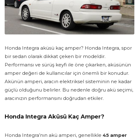
Honda Integra aküsü kaç amper? Honda Integra, spor
bir sedan olarak dikkat çeken bir modeldir.
Performansı ve sürüş keyfi ile öne çıkarken, aküsünün
amper değeri de kullanıcılar için önemli bir konudur.
Akünün amperi, aracın elektriksel sisteminin ne kadar
güçlü olduğunu belirler. Bu nedenle doğru akü seçimi,
aracınızın performansını doğrudan etkiler.
Honda Integra Aküsü Kaç Amper?
Honda Integra’nın akü amperi, genellikle
45 amper